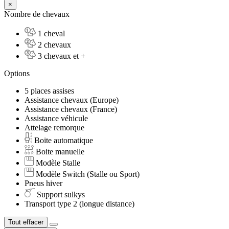
×
Nombre de chevaux
1 cheval
2 chevaux
3 chevaux et +
Options
5 places assises
Assistance chevaux (Europe)
Assistance chevaux (France)
Assistance véhicule
Attelage remorque
Boite automatique
Boite manuelle
Modèle Stalle
Modèle Switch (Stalle ou Sport)
Pneus hiver
Support sulkys
Transport type 2 (longue distance)
Tout effacer