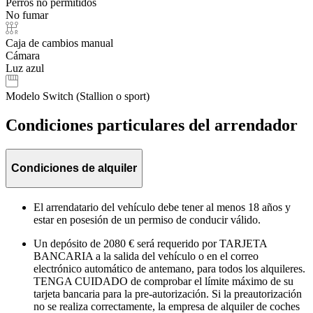
Perros no permitidos
No fumar
Caja de cambios manual
Cámara
Luz azul
Modelo Switch (Stallion o sport)
Condiciones particulares del arrendador
Condiciones de alquiler
El arrendatario del vehículo debe tener al menos 18 años y
estar en posesión de un permiso de conducir válido.
Un depósito de 2080 € será requerido por TARJETA
BANCARIA a la salida del vehículo o en el correo
electrónico automático de antemano, para todos los alquileres.
TENGA CUIDADO de comprobar el límite máximo de su
tarjeta bancaria para la pre-autorización. Si la preautorización
no se realiza correctamente, la empresa de alquiler de coches